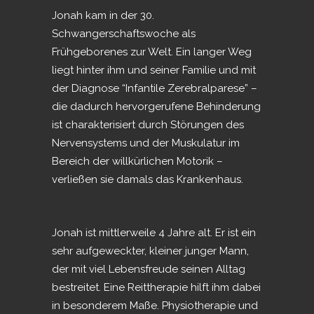
Jonah kam in der 30.
Schwangerschaftswoche als
Frühgeborenes zur Welt. Ein langer Weg
liegt hinter ihm und seiner Familie und mit
der Diagnose “Infantile Zerebralparese” –
die dadurch hervorgerufene Behinderung
ist charakterisiert durch Störungen des
Nervensystems und der Muskulatur im
Bereich der willkürlichen Motorik –
verließen sie damals das Krankenhaus.
Jonah ist mittlerweile 4 Jahre alt. Er ist ein
sehr aufgeweckter, kleiner junger Mann,
der mit viel Lebensfreude seinen Alltag
bestreitet. Eine Reittherapie hilft ihm dabei
in besonderem Maße. Physiotherapie und