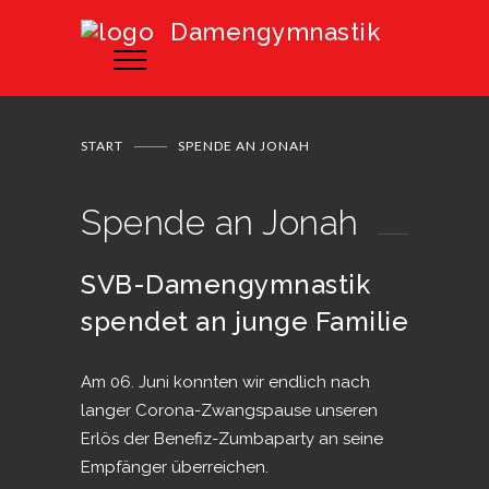
Damengymnastik
START
SPENDE AN JONAH
Spende an Jonah
SVB-Damengymnastik
spendet an junge Familie
Am 06. Juni konnten wir endlich nach
langer Corona-Zwangspause unseren
Erlös der Benefiz-Zumbaparty an seine
Empfänger überreichen.