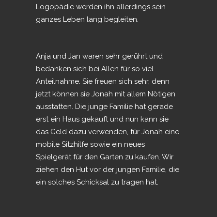
Logopädie werden ihn allerdings sein
ganzes Leben lang begleiten.
Anja und Jan waren sehr gerührt und
bedanken sich bei Allen für so viel
Anteilnahme. Sie freuen sich sehr, denn
jetzt können sie Jonah mit allem Nötigen
ausstatten. Die junge Familie hat gerade
erst ein Haus gekauft und nun kann sie
das Geld dazu verwenden, für Jonah eine
mobile Sitzhilfe sowie ein neues
Spielgerät für den Garten zu kaufen. Wir
ziehen den Hut vor der jungen Familie, die
ein solches Schicksal zu tragen hat.