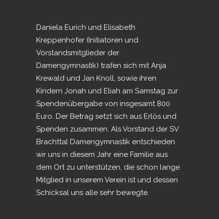
Daniela Eurich und Elisabeth
Kreppenhofer (Initiatoren und
Vorstandsmitglieder der
Damengymnastik) trafen sich mit Anja
Krewald und Jan Knoll, sowie ihren
Kindern Jonah und Eliah am Samstag zur
Spendenübergabe von insgesamt 800
Euro. Der Betrag setzt sich aus Erlös und
Spenden zusammen. Als Vorstand der SV
Brachttal Damengymnastik entschieden
wir uns in diesem Jahr eine Familie aus
dem Ort zu unterstützen, die schon lange
Mitglied in unserem Verein ist und dessen
Schicksal uns alle sehr bewegte.