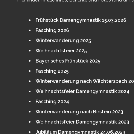
Frühstück Damengymnastik 15.03.2026
Fasching 2026
Winterwanderung 2025
Weihnachtsfeier 2025
Bayerisches Frühstück 2025
Fasching 2025
Winterwanderung nach Wächtersbach 20
Weihnachtsfeier Damengymnastik 2024
Fasching 2024
Winterwanderung nach Birstein 2023
Weihnachtsfeier Damengymnastik 2023
Jubiläum Damengymnastik 24.06.2023