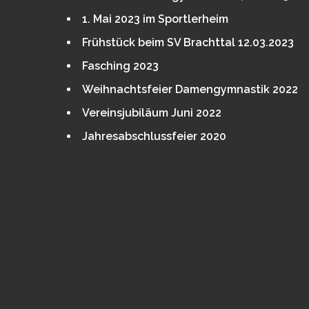
1. Mai 2023 im Sportlerheim
Frühstück beim SV Brachttal 12.03.2023
Fasching 2023
Weihnachtsfeier Damengymnastik 2022
Vereinsjubiläum Juni 2022
Jahresabschlussfeier 2020