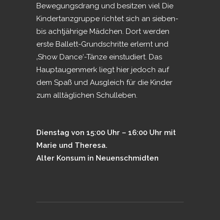
Bewegungsdrang und besitzen viel Die
Kindertanzgruppe richtet sich an sieben-
bis achtjährige Mädchen. Dort werden
erste Ballett-Grundschritte erlernt und
‚Show Dance‘-Tänze einstudiert. Das
Hauptaugenmerk liegt hier jedoch auf
dem Spaß und Ausgleich für die Kinder
zum alltäglichen Schulleben.
Dienstag von 15:00 Uhr – 16:00 Uhr mit
Marie und Theresa.
Alter Konsum in Neuenschmidten