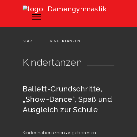
Damengymnastik
START
KINDERTANZEN
Kindertanzen
Ballett-Grundschritte,
„Show-Dance“, Spaß und
Ausgleich zur Schule
Kinder haben einen angeborenen