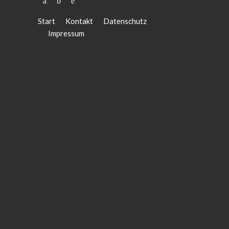
Start
Kontakt
Datenschutz
Impressum