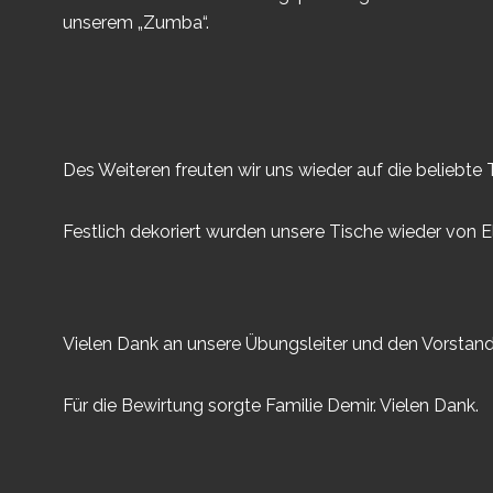
unserem „Zumba“.
Des Weiteren freuten wir uns wieder auf die beliebt
Festlich dekoriert wurden unsere Tische wieder von
Vielen Dank an unsere Übungsleiter und den Vorstand 
Für die Bewirtung sorgte Familie Demir. Vielen Dank.