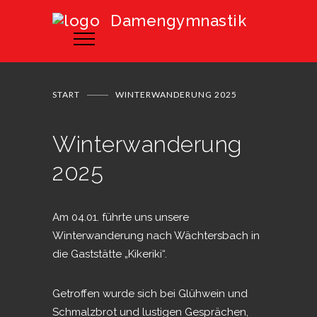
Damengymnastik
START
WINTERWANDERUNG 2025
Winterwanderung
2025
Am 04.01. führte uns unsere
Winterwanderung nach Wächtersbach in
die Gaststätte „Kikeriki“.
Getroffen wurde sich bei Glühwein und
Schmalzbrot und lustigen Gesprächen,