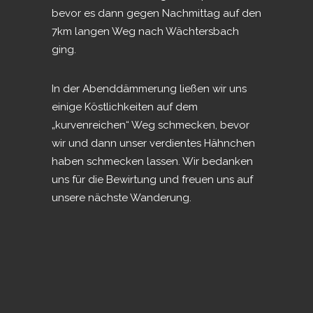
bevor es dann gegen Nachmittag auf den
7km langen Weg nach Wächtersbach
ging.
In der Abenddämmerung ließen wir uns
einige Köstlichkeiten auf dem
„kurvenreichen“ Weg schmecken, bevor
wir und dann unser verdientes Hähnchen
haben schmecken lassen. Wir bedanken
uns für die Bewirtung und freuen uns auf
unsere nächste Wanderung.