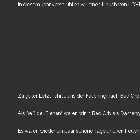
In diesem Jahr versprühten wir einen Hauch von LOV
Zu guter Letzt führte uns der Fasching nach Bad Orb
Als fleißige „Bienen“ waren wir in Bad Orb als Dame
Es waren wieder ein paar schöne Tage und wir freuen 