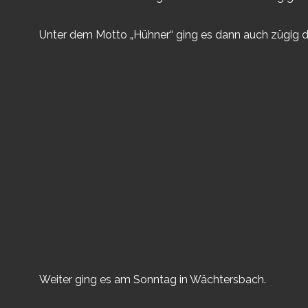
Unter dem Motto „Hühner“ ging es dann auch zügig du
Weiter ging es am Sonntag in Wächtersbach.