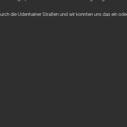
rch die Udenhainer Straßen und wir konnten uns das ein oder