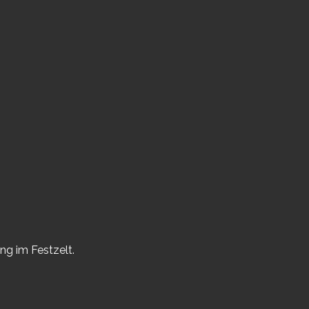
ng im Festzelt.