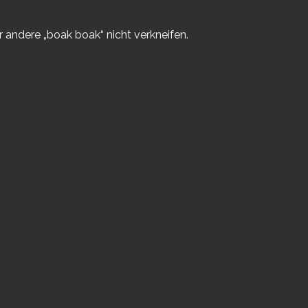
 andere „boak boak“ nicht verkneifen.