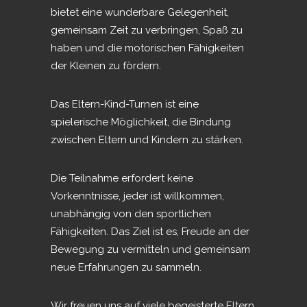
bietet eine wunderbare Gelegenheit,
gemeinsam Zeit zu verbringen, Spaß zu
haben und die motorischen Fähigkeiten
der Kleinen zu fördern.
Das Eltern-Kind-Turnen ist eine
spielerische Möglichkeit, die Bindung
zwischen Eltern und Kindern zu stärken.
Die Teilnahme erfordert keine
Vorkenntnisse, jeder ist willkommen,
unabhängig von den sportlichen
Fähigkeiten. Das Ziel ist es, Freude an der
Bewegung zu vermitteln und gemeinsam
neue Erfahrungen zu sammeln.
Wir freuen uns auf viele begeisterte Eltern