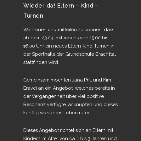
Wieder da! Eltern – Kind –
Turnen
Wir freuen uns, mitteilen zu können, dass
ab dem 23.04. mittwochs von 15:00 bis
16:00 Uhr ein neues Eltern-Kind-Turnen in
der Sporthalle der Grundschule Brachttal
stattfinden wird.
Gemeinsam möchten Jana Prill und Kim
Eravci an ein Angebot, welches bereits in
der Vergangenheit über viel positive
Resonanz verfügte, anknüpfen und dieses
künftig wieder ins Leben rufen.
Dieses Angebot richtet sich an Eltern mit
Kindern im Alter von ca. 1 bis 3 Jahren und