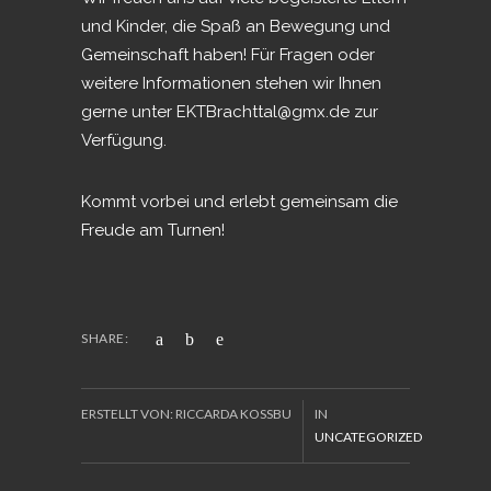
und Kinder, die Spaß an Bewegung und
Gemeinschaft haben! Für Fragen oder
weitere Informationen stehen wir Ihnen
gerne unter
EKTBrachttal@gmx.de
zur
Verfügung.
Kommt vorbei und erlebt gemeinsam die
Freude am Turnen!
SHARE:
ERSTELLT VON: RICCARDA KOSSBU
IN
UNCATEGORIZED