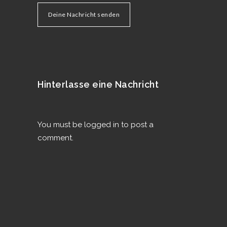
Deine Nachricht senden
Hinterlasse eine Nachricht
You must be
logged in
to post a
comment.