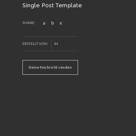
Single Post Template
SHARE:
ERSTELLT VON:
IN
Deine Nachricht senden