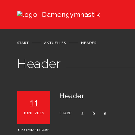
Damengymnastik
START
AKTUELLES
HEADER
Header
Header
11
JUNI, 2019
SHARE:
0 KOMMENTARE