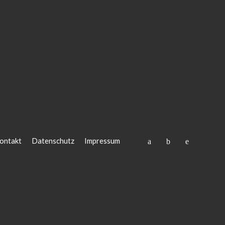
ontakt
Datenschutz
Impressum