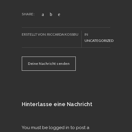
SHARE:
ERSTELLT VON: RICCARDA KOSSBU
IN
UNCATEGORIZED
Deine Nachricht senden
Hinterlasse eine Nachricht
You must be
logged in
to post a