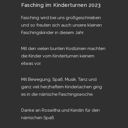
Fasching im Kinderturnen 2023
Fasching wird bei uns großgeschrieben
und so freuten sich auch unsere kleinen
Faschingskinder in diesem Jahr.
Mit den vielen bunten Kostümen machten
die Kinder vom Kinderturnen keinem
etwas vor.
Mit Bewegung, Spaß, Musik, Tanz und
ganz viel herzhaftem Kinderlachen ging
es in die närrische Faschingswoche.
Danke an Roswitha und Kerstin für den
närrischen Spaß.