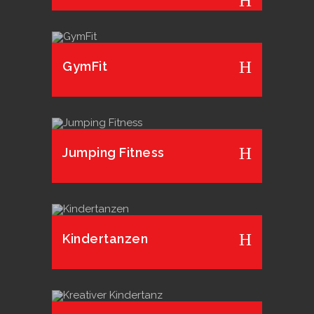
GymFit
Jumping Fitness
Kindertanzen