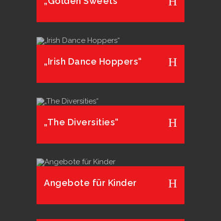
„Golden Sweets“
„Irish Dance Hoppers“
„The Diversities“
Angebote für Kinder