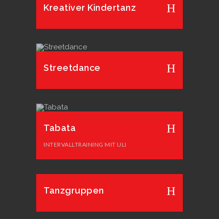
Kreativer Kindertanz
Streetdance
Tabata
INTERVALLTRAINING MIT ULI
Tanzgruppen