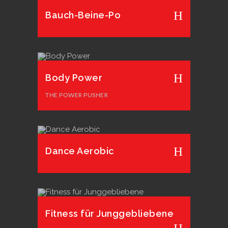
Bauch-Beine-Po
Body Power
THE POWER PUSHER
Dance Aerobic
Fitness für Junggebliebene