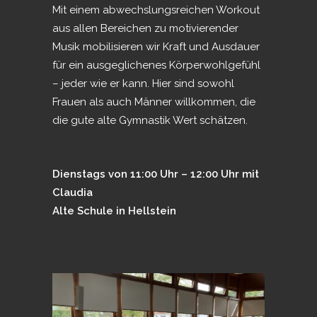
Mit einem abwechslungsreichen Workout
aus allen Bereichen zu motivierender
Musik mobilisieren wir Kraft und Ausdauer
für ein ausgeglichenes Körperwohlgefühl
– jeder wie er kann. Hier sind sowohl
Frauen als auch Männer willkommen, die
die gute alte Gymnastik Wert schätzen.
Dienstags von 11:00 Uhr – 12:00 Uhr mit
Claudia
Alte Schule in Hellstein